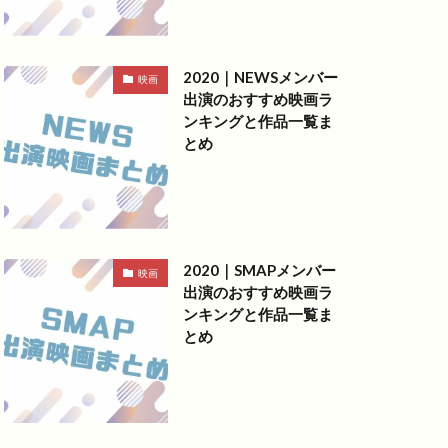
2020｜NEWSメンバー
映画
出演のおすすめ映画ラ
ンキングと作品一覧ま
とめ
2020｜SMAPメンバー
映画
出演のおすすめ映画ラ
ンキングと作品一覧ま
とめ