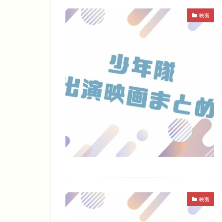
映画
映画