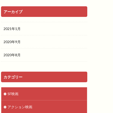
アーカイブ
2021年1月
2020年9月
2020年8月
カテゴリー
SF映画
アクション映画