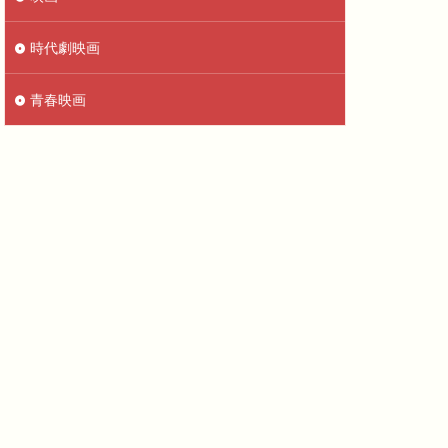
時代劇映画
青春映画