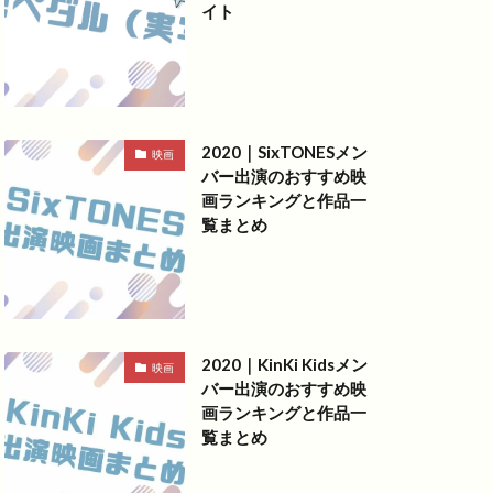
イト
2020｜SixTONESメン
映画
バー出演のおすすめ映
画ランキングと作品一
覧まとめ
2020｜KinKi Kidsメン
映画
バー出演のおすすめ映
画ランキングと作品一
覧まとめ