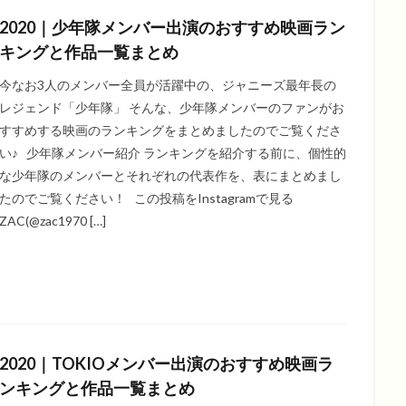
2020｜少年隊メンバー出演のおすすめ映画ラン
キングと作品一覧まとめ
今なお3人のメンバー全員が活躍中の、ジャニーズ最年長の
レジェンド「少年隊」 そんな、少年隊メンバーのファンがお
すすめする映画のランキングをまとめましたのでご覧くださ
い♪ 少年隊メンバー紹介 ランキングを紹介する前に、個性的
な少年隊のメンバーとそれぞれの代表作を、表にまとめまし
たのでご覧ください！ この投稿をInstagramで見る
ZAC(@zac1970 […]
2020｜TOKIOメンバー出演のおすすめ映画ラ
ンキングと作品一覧まとめ