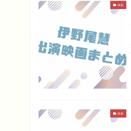
映画
映画