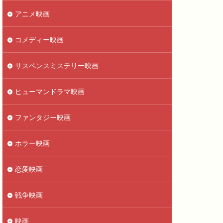
アニメ映画
コメディー映画
サスペンスミステリー映画
ヒューマンドラマ映画
ファンタジー映画
ホラー映画
恋愛映画
戦争映画
映画