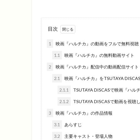
目次
1
映画『ハルチカ』の動画をフルで無料視聴
1.1
映画『ハルチカ』の無料動画サイト
2
映画『ハルチカ』配信中の動画配信サイト
2.1
映画『ハルチカ』をTSUTAYA DISC
2.1.1
TSUTAYA DISCASで映画『ハ
2.1.2
TSUTAYA DISCASで動画を視
3
映画『ハルチカ』の作品情報
3.1
あらすじ
3.2
主要キャスト・登場人物