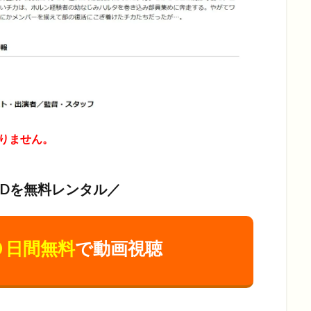
りません。
VDを無料レンタル／
０日間無料
で動画視聴