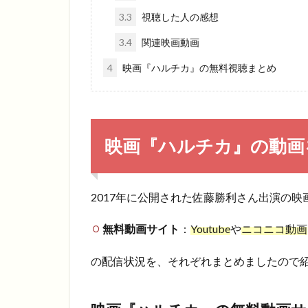
3.3
視聴した人の感想
3.4
関連映画動画
4
映画『ハルチカ』の無料視聴まとめ
映画『ハルチカ』の動画
2017年に公開された佐藤勝利さん出演の
無料動画サイト
：
Youtube
や
ニコニコ動画
の配信状況を、それぞれまとめましたので