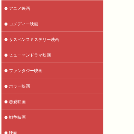
アニメ映画
コメディー映画
サスペンスミステリー映画
ヒューマンドラマ映画
ファンタジー映画
ホラー映画
恋愛映画
戦争映画
映画