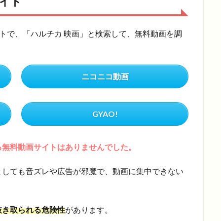
イト
サイトで、「ハルチカ 映画」と検索して、無料動画を調
ニコニコ動画
GYAO!
る無料動画サイトはありませんでした。
としても音ズレや広告が邪魔で、動画に集中できない
抜き取られる危険性
があります。