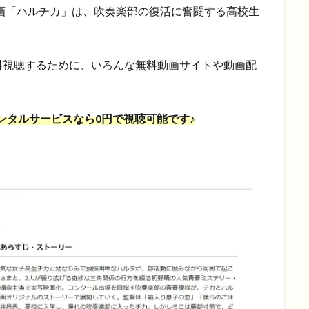
映画「ハルチカ」は、吹奏楽部の復活に奮闘する高校生
料視聴するために、いろんな無料動画サイトや動画配
VDレンタルサービスなら0円で視聴可能です♪