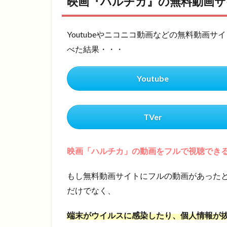
映画『ハルチカ』の無料動画サ
Youtubeやニコニコ動画などの無料動画
べた結果・・・
Youtube
TVer
映画「ハルチカ」の動画をフルで視聴でき
もし無料動画サイトにフルの動画があった
だけでなく、
端末がウイルスに感染したり、個人情報が