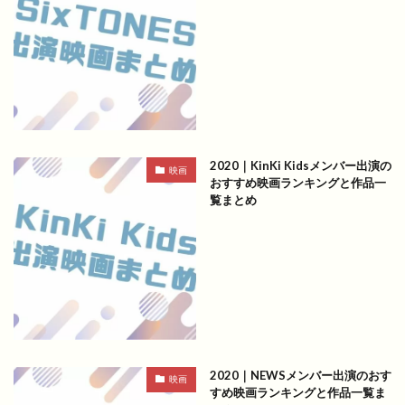
2020｜KinKi Kidsメンバー出演の
映画
おすすめ映画ランキングと作品一
覧まとめ
2020｜NEWSメンバー出演のおす
映画
すめ映画ランキングと作品一覧ま