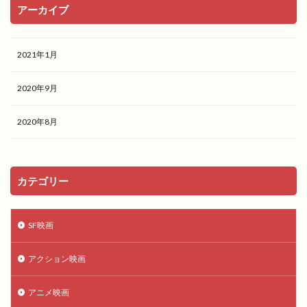
アーカイブ
2021年1月
2020年9月
2020年8月
カテゴリー
SF映画
アクション映画
アニメ映画