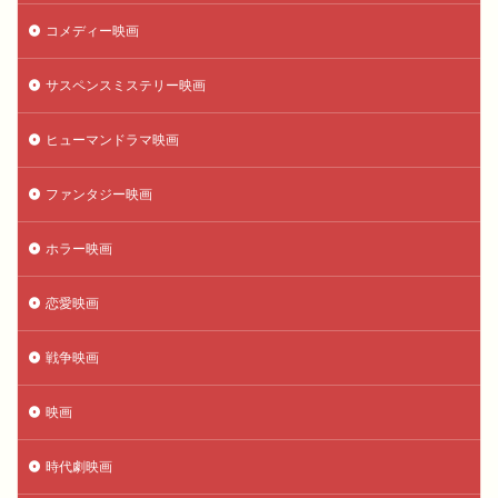
コメディー映画
サスペンスミステリー映画
ヒューマンドラマ映画
ファンタジー映画
ホラー映画
恋愛映画
戦争映画
映画
時代劇映画