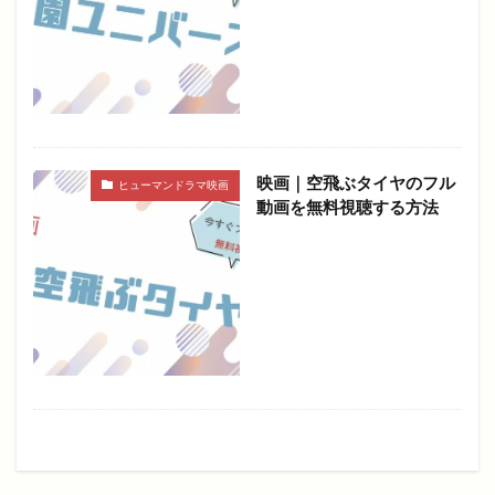
映画｜空飛ぶタイヤのフル
ヒューマンドラマ映画
動画を無料視聴する方法