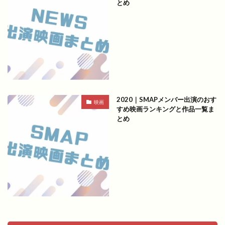
とめ
2020｜SMAPメンバー出演のおす
映画
すめ映画ランキングと作品一覧ま
とめ