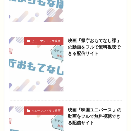
映画『県庁おもてなし課 』
ヒューマンドラマ映画
の動画をフルで無料視聴で
きる配信サイト
映画『味園ユニバース 』の
ヒューマンドラマ映画
動画をフルで無料視聴でき
る配信サイト