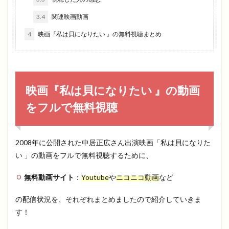
3.4
関連映画動画
4
映画『私は貝になりたい 』の無料視聴まとめ
映画『私は貝になりたい 』の動画
をフルで無料視聴
2008年に公開された中居正広さん出演映画「私は貝になりた
い 」の動画をフルで無料視聴するために、
無料動画サイト
：
Youtube
や
ニコニコ動画
など
の配信状況を、それぞれまとめましたので紹介していきま
す！