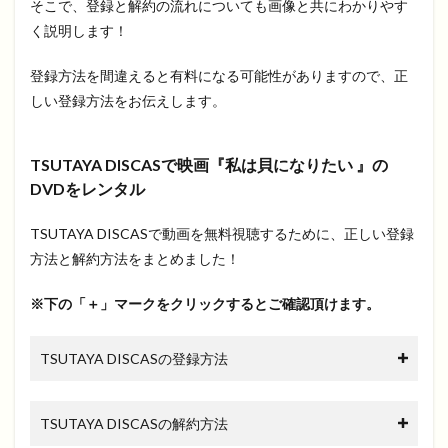
そこで、登録と解約の流れについても画像と共にわかりやす
く説明します！
登録方法を間違えると有料になる可能性がありますので、正
しい登録方法をお伝えします。
TSUTAYA DISCASで映画『私は貝になりたい 』の
DVDをレンタル
TSUTAYA DISCASで動画を無料視聴するために、正しい登録
方法と解約方法をまとめました！
※下の「＋」マークをクリックするとご確認頂けます。
TSUTAYA DISCASの登録方法
TSUTAYA DISCASの解約方法