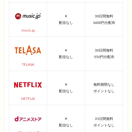
✕
30日間無料
配信なし
1600円分配布
music.jp
✕
30日間無料
配信なし
550円分配布
TELASA
✕
無料期間なし
配信なし
ポイントなし
NETFLIX
✕
31日間無料
配信なし
ポイントなし