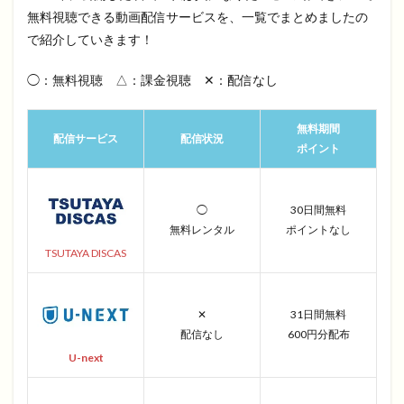
無料視聴できる動画配信サービスを、一覧でまとめましたの
で紹介していきます！
◯：無料視聴 △：課金視聴 ✕：配信なし
無料期間
配信サービス
配信状況
ポイント
◯
30日間無料
無料レンタル
ポイントなし
TSUTAYA DISCAS
✕
31日間無料
配信なし
600円分配布
U-next