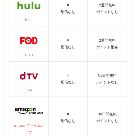
✕
2週間無料
配信なし
ポイントなし
hulu
✕
2週間無料
配信なし
ポイント配布
FOD
✕
31日間無料
配信なし
ポイントなし
dTV
✕
30日間無料
配信なし
ポイントなし
amazonプライムビ
デオ