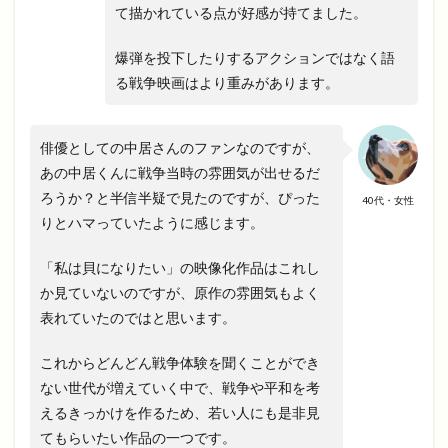
て描かれている点が好感が持てました。
爆弾を投下したりするアクションではなく語
る戦争映画はより重みがあります。
俳優としての中居さんのファンなのですが、
あの中居くんに戦争当時の雰囲気が出せるだ
ろうか？と半信半疑で見たのですが、ぴった
40代・女性
りとハマっていたように感じます。
「私は貝になりたい」の映像化作品はこれし
か見ていないのですが、原作の雰囲気もよく
表れていたのではと思います。
これからどんどん戦争体験を聞くことができ
ない世代が増えていく中で、戦争や平和を考
えるきっかけを作るため、若い人にも是非見
てもらいたい作品の一つです。