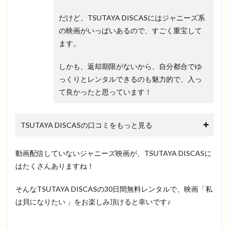
だけど、TSUTAYA DISCASにはジャニーズ系
の映画がいっぱいあるので、すごく重宝して
ます。
しかも、返却期限がないから、自分都合でゆ
っくりとレンタルできるのも魅力的で、入っ
て良かったと思っています！
TSUTAYA DISCASの口コミをもっと見る
動画配信していないジャニーズ映画が、TSUTAYA DISCASに
はたくさんありますね！
そんなTSUTAYA DISCASの30日間無料レンタルで、映画「私
は貝になりたい 」をお楽しみ頂けると幸いです♪