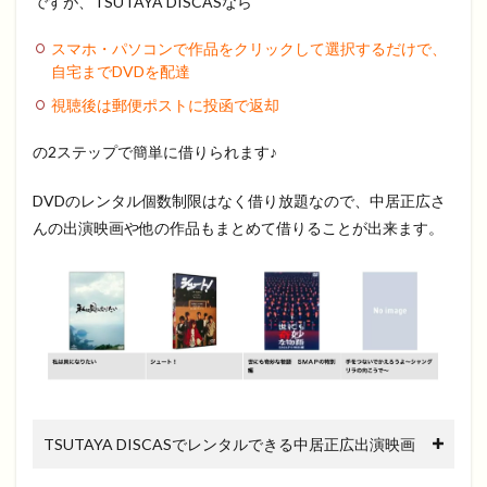
ですが、TSUTAYA DISCASなら
スマホ・パソコンで作品をクリックして選択するだけで、
自宅までDVDを配達
視聴後は郵便ポストに投函で返却
の2ステップで簡単に借りられます♪
DVDのレンタル個数制限はなく借り放題なので、中居正広さ
んの出演映画や他の作品もまとめて借りることが出来ます。
TSUTAYA DISCASでレンタルできる中居正広出演映画