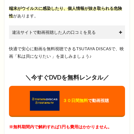
端末がウイルスに感染したり、個人情報が抜き取られる危険
性
があります。
違法サイトで動画視聴した人の口コミを見る
快適で安心に動画を無料視聴できるTSUTAYA DISCASで、映
画「私は貝になりたい 」を楽しみましょう♪
＼今すぐDVDを無料レンタル／
３０日間無料
で動画視聴
※無料期間内で解約すれば1円も費用はかかりません。