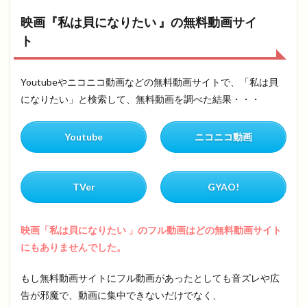
映画『私は貝になりたい 』の無料動画サイ
ト
Youtubeやニコニコ動画などの無料動画サイトで、「私は貝
になりたい」と検索して、無料動画を調べた結果・・・
Youtube
ニコニコ動画
TVer
GYAO!
映画「私は貝になりたい 」のフル動画はどの無料動画サイト
にもありませんでした。
もし無料動画サイトにフル動画があったとしても音ズレや広
告が邪魔で、動画に集中できないだけでなく、