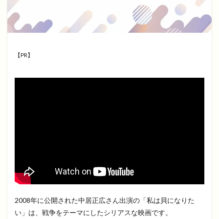
【PR】
2008年に公開された中居正広さん出演の「私は貝になりた
い」は、戦争をテーマにしたシリアスな映画です。