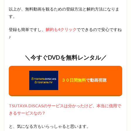
以上が、無料動画を観るための登録方法と解約方法になりま
す。
登録も簡単ですし、
解約も4クリック
でできるので安心ですね
♪
＼今すぐDVDを無料レンタル／
３０日間無料
で動画視聴
TSUTAYA DISCASのサービスは分かったけど、本当に信用で
きるサービスなの？
と、気になる方もいらっしゃると思います。