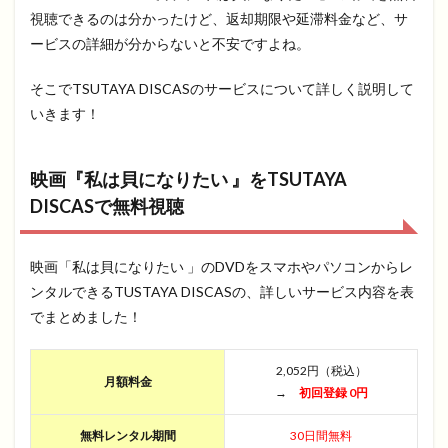
視聴できるのは分かったけど、返却期限や延滞料金など、サ
ービスの詳細が分からないと不安ですよね。
そこでTSUTAYA DISCASのサービスについて詳しく説明して
いきます！
映画『私は貝になりたい 』をTSUTAYA
DISCASで無料視聴
映画「私は貝になりたい 」のDVDをスマホやパソコンからレ
ンタルできるTUSTAYA DISCASの、詳しいサービス内容を表
でまとめました！
2,052円（税込）
月額料金
→
初回登録 0円
無料レンタル期間
30日間無料