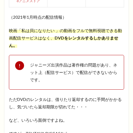
dアニメストア
（2021年1月時点の配信情報）
映画「私は貝になりたい 」の動画をフルで無料視聴できる動
画配信サービスはなく、
DVDをレンタルするしかありませ
ん。
ジャニーズ出演作品は著作権の問題があり、ネ
ット上（配信サービス）で配信ができないから
です。
ただDVDのレンタルは、借りたり返却するのに手間がかかる
し、気づいたら返却期限が切れてた・・・
など、いろいろ面倒ですよね。