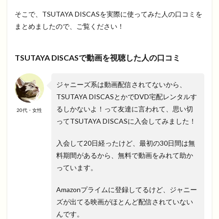
そこで、TSUTAYA DISCASを実際に使ってみた人の口コミを
まとめましたので、ご覧ください！
TSUTAYA DISCASで動画を視聴した人の口コミ
ジャニーズ系は動画配信されてないから、
TSUTAYA DISCASとかでDVD宅配レンタルす
るしかないよ！って友達に言われて、思い切
20代・女性
ってTSUTAYA DISCASに入会してみました！
入会して20日経ったけど、最初の30日間は無
料期間があるから、無料で動画をみれて助か
っています。
Amazonプライムに登録してるけど、ジャニー
ズが出てる映画がほとんど配信されていない
んです。