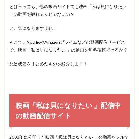
とは言っても、他の動画サイトでも映画「私は貝になりたい
」の動画を観れるんじゃないの？
と、気になりますよね！
そこで、NetflixやAmazonプライムなどの動画配信サービス
で、映画「私は貝になりたい 」の動画を無料視聴できるか？
配信状況をまとめたものを紹介します！
映画『私は貝になりたい 』配信中
の動画配信サイト
2008年に公開した映画「私は貝になりたい 」の動画をフルで