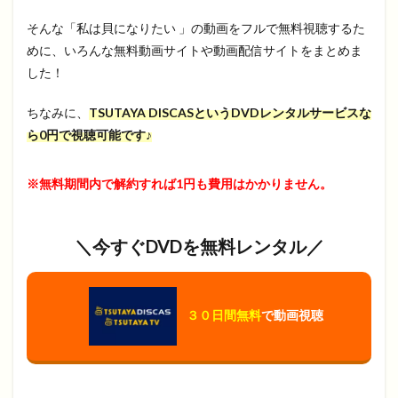
そんな「私は貝になりたい 」の動画をフルで無料視聴するた
めに、いろんな無料動画サイトや動画配信サイトをまとめま
した！
ちなみに、
TSUTAYA DISCASというDVDレンタルサービスな
ら0円で視聴可能です♪
※無料期間内で解約すれば1円も費用はかかりません。
＼今すぐDVDを無料レンタル／
３０日間無料
で動画視聴