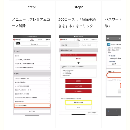
step1
step2
step3
メニュー→プレミアムコ
500コース→「解除手続
パスワード入力
ース解除
きをする」をクリック
除」