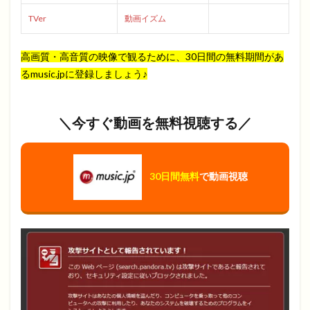
TVer
動画イズム
高画質・高音質の映像で観るために、30日間の無料期間があ
るmusic.jpに登録しましょう♪
＼今すぐ動画を無料視聴する／
30日間無料
で動画視聴