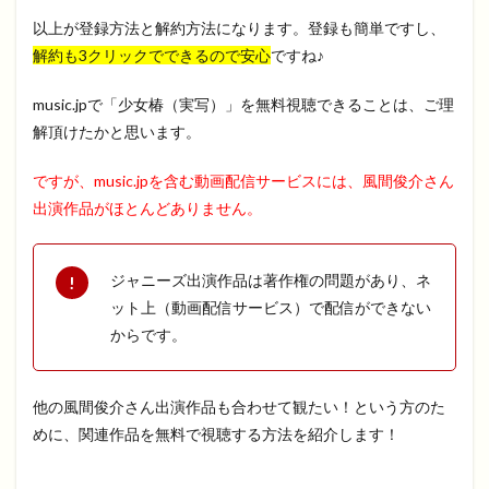
以上が登録方法と解約方法になります。登録も簡単ですし、
解約も3クリックでできるので安心
ですね♪
music.jpで「少女椿（実写）」を無料視聴できることは、ご理
解頂けたかと思います。
ですが、music.jpを含む動画配信サービスには、風間俊介さん
出演作品がほとんどありません。
ジャニーズ出演作品は著作権の問題があり、ネ
ット上（動画配信サービス）で配信ができない
からです。
他の風間俊介さん出演作品も合わせて観たい！という方のた
めに、関連作品を無料で視聴する方法を紹介します！