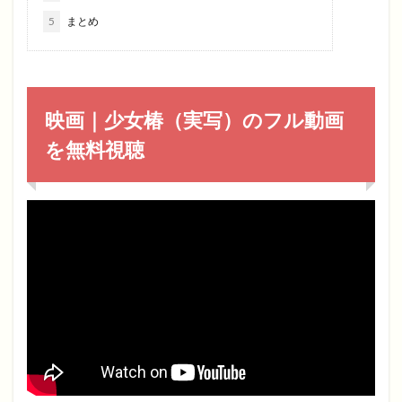
5
まとめ
映画｜少女椿（実写）のフル動画
を無料視聴