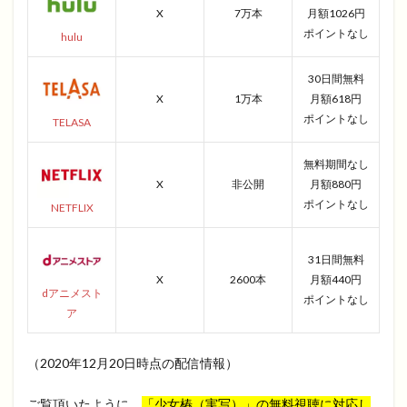
X
7万本
月額1026円
ポイントなし
hulu
30日間無料
X
1万本
月額618円
ポイントなし
TELASA
無料期間なし
X
非公開
月額880円
ポイントなし
NETFLIX
31日間無料
X
2600本
月額440円
dアニメスト
ポイントなし
ア
（2020年12月20日時点の配信情報）
ご覧頂いたように、
「少女椿（実写）」の無料視聴に対応し