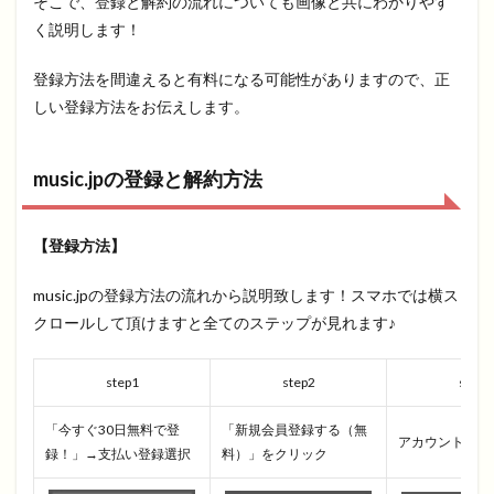
そこで、登録と解約の流れについても画像と共にわかりやす
く説明します！
登録方法を間違えると有料になる可能性がありますので、正
しい登録方法をお伝えします。
music.jpの登録と解約方法
【登録方法】
music.jpの登録方法の流れから説明致します！スマホでは横ス
クロールして頂けますと全てのステップが見れます♪
step1
step2
step3
「今すぐ30日無料で登
「新規会員登録する（無
アカウント作成
録！」→支払い登録選択
料）」をクリック