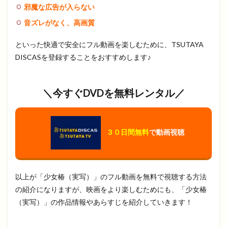
邪魔な広告が入らない
音ズレがなく、高画質
といった快適で安全にフル動画を楽しむために、TSUTAYA
DISCASを登録することをおすすめします♪
＼今すぐDVDを無料レンタル／
３０日間無料
で動画視聴
以上が「少女椿（実写）」のフル動画を無料で視聴する方法
の紹介になりますが、映画をより楽しむためにも、「少女椿
（実写）」の作品情報やあらすじを紹介していきます！