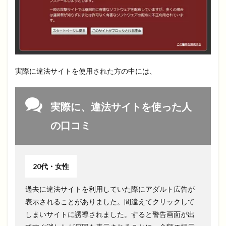
実際に違法サイトを使用された方の中には、
実際に、違法サイトを使った人
の口コミ
20代・女性
過去に違法サイトを利用していた際にアダルト広告が
表示されることがありました。間違えてクリックして
しまいサイトに誘導されました。すると警告画面が出