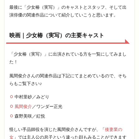
最後に「少女椿（実写）」のキャストとスタッフ、そして出
演俳優の関連作品について紹介していこうと思います。
映画｜少女椿（実写）の主要キャスト
「少女椿（実写）」に出演されている方を一覧にしてみまし
た！
風間俊介さんの関連作品は下記にてまとめているので、そち
らもご覧下さい♪
中村里砂／みどり
風間俊介
／ワンダー正光
森野美咲／紅悦
怪しい手品師役を演じた風間俊介さんですが、「
後妻業の
女
」では主人公の息子という違った顔もみることができます