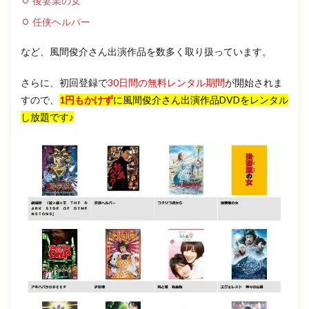
後妻業の女
任侠ヘルパー
など、風間俊介さん出演作品を数多く取り扱っています。
さらに、初回登録で
30日間の無料レンタル期間
が開始されま
すので、
1円もかけず
に風間俊介
さん出演作品DVDをレンタル
し放題です♪