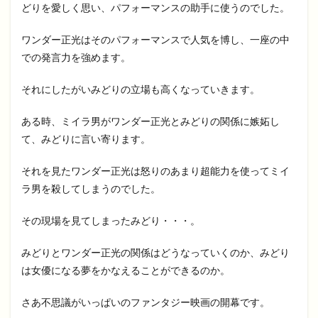
どりを愛しく思い、パフォーマンスの助手に使うのでした。
ワンダー正光はそのパフォーマンスで人気を博し、一座の中
での発言力を強めます。
それにしたがいみどりの立場も高くなっていきます。
ある時、ミイラ男がワンダー正光とみどりの関係に嫉妬し
て、みどりに言い寄ります。
それを見たワンダー正光は怒りのあまり超能力を使ってミイ
ラ男を殺してしまうのでした。
その現場を見てしまったみどり・・・。
みどりとワンダー正光の関係はどうなっていくのか、みどり
は女優になる夢をかなえることができるのか。
さあ不思議がいっぱいのファンタジー映画の開幕です。