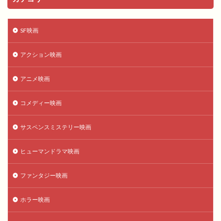
SF映画
アクション映画
アニメ映画
コメディー映画
サスペンスミステリー映画
ヒューマンドラマ映画
ファンタジー映画
ホラー映画