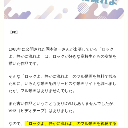
【PR】
1988年に公開された岡本健一さんが出演している「ロック
よ、静かに流れよ」は、ロックが好きな高校生たちの友情を
描いた作品です。
そんな「ロックよ、静かに流れよ」のフル動画を無料で観る
ために、いろんな動画配信サービスや動画サイトを調べまし
たが、フル動画はありませんでした。
また古い作品ということもありDVDもありませんでしたが、
VHS（ビデオテープ）はありました。
なので、
「ロックよ、静かに流れよ」のフル動画を視聴する