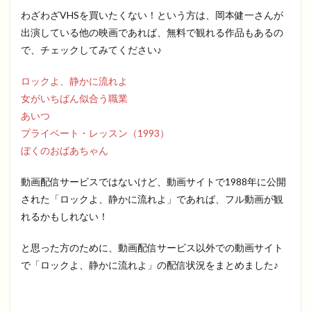
わざわざVHSを買いたくない！という方は、岡本健一さんが
出演している他の映画であれば、無料で観れる作品もあるの
で、チェックしてみてください♪
ロックよ、静かに流れよ
女がいちばん似合う職業
あいつ
プライベート・レッスン（1993）
ぼくのおばあちゃん
動画配信サービスではないけど、動画サイトで1988年に公開
された「ロックよ、静かに流れよ」であれば、フル動画が観
れるかもしれない！
と思った方のために、動画配信サービス以外での動画サイト
で「ロックよ、静かに流れよ」の配信状況をまとめました♪