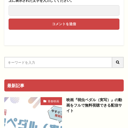
上に表示された文字を入力してください。
最新記事
映画『弱虫ペダル（実写）』の動
青春映画
画をフルで無料視聴できる配信サ
イト