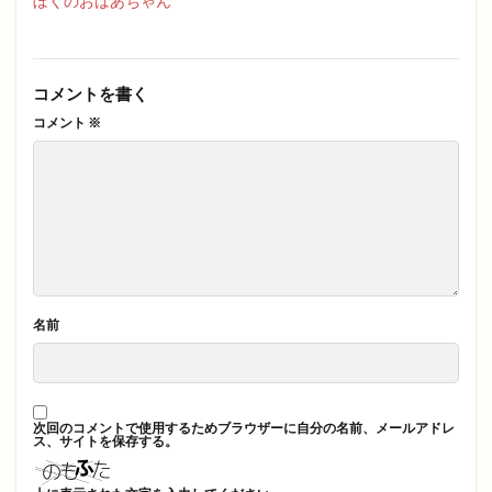
ぼくのおばあちゃん
コメントを書く
コメント
※
名前
次回のコメントで使用するためブラウザーに自分の名前、メールアドレ
ス、サイトを保存する。