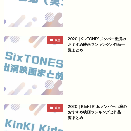
2020｜SixTONESメンバー出演の
映画
おすすめ映画ランキングと作品一
覧まとめ
2020｜KinKi Kidsメンバー出演の
映画
おすすめ映画ランキングと作品一
覧まとめ