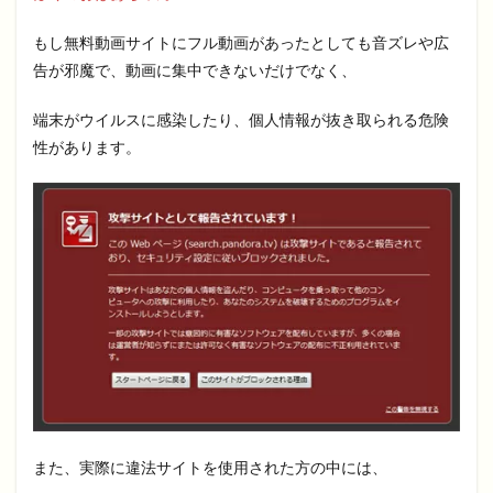
もし無料動画サイトにフル動画があったとしても音ズレや広
告が邪魔で、動画に集中できないだけでなく、
端末がウイルスに感染したり、個人情報が抜き取られる危険
性があります。
また、実際に違法サイトを使用された方の中には、