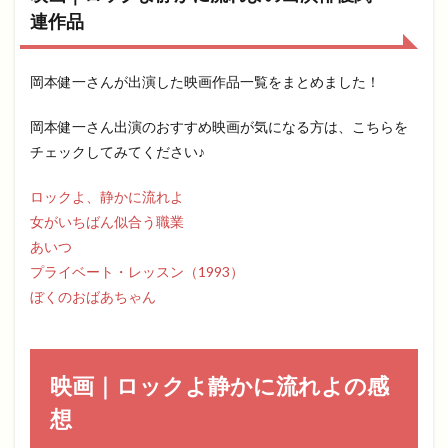
連作品
岡本健一さんが出演した映画作品一覧をまとめました！
岡本健一さん出演のおすすめ映画が気になる方は、こちらを
チェックしてみてください♪
ロックよ、静かに流れよ
女がいちばん似合う職業
あいつ
プライベート・レッスン（1993）
ぼくのおばあちゃん
映画｜ロックよ静かに流れよの感
想