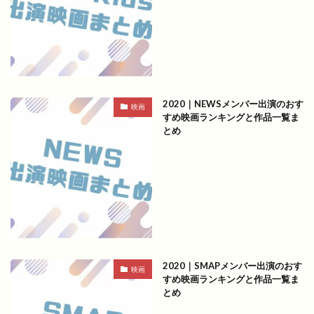
2020｜NEWSメンバー出演のおす
映画
すめ映画ランキングと作品一覧ま
とめ
2020｜SMAPメンバー出演のおす
映画
すめ映画ランキングと作品一覧ま
とめ