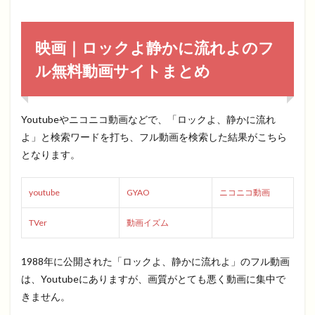
映画｜ロックよ静かに流れよのフ
ル無料動画サイトまとめ
Youtubeやニコニコ動画などで、「ロックよ、静かに流れ
よ」と検索ワードを打ち、フル動画を検索した結果がこちら
となります。
youtube
GYAO
ニコニコ動画
TVer
動画イズム
1988年に公開された「ロックよ、静かに流れよ」のフル動画
は、Youtubeにありますが、画質がとても悪く動画に集中で
きません。