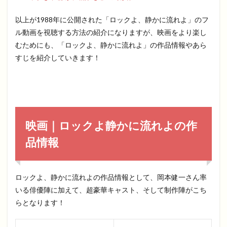
以上が1988年に公開された「ロックよ、静かに流れよ」のフ
ル動画を視聴する方法の紹介になりますが、映画をより楽し
むためにも、「ロックよ、静かに流れよ」の作品情報やあら
すじを紹介していきます！
映画｜ロックよ静かに流れよの作
品情報
ロックよ、静かに流れよの作品情報として、岡本健一さん率
いる俳優陣に加えて、超豪華キャスト、そして制作陣がこち
らとなります！