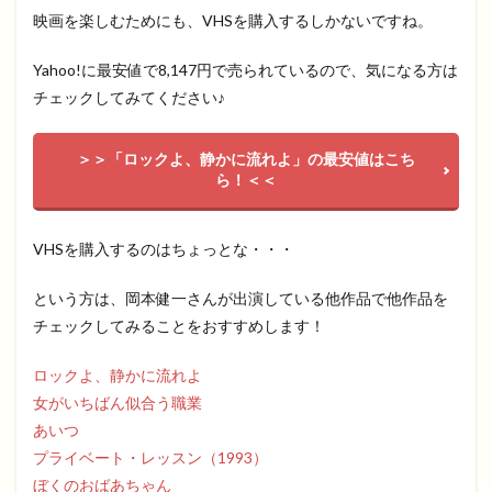
映画を楽しむためにも、VHSを購入するしかないですね。
Yahoo!に最安値で8,147円で売られているので、気になる方は
チェックしてみてください♪
＞＞「ロックよ、静かに流れよ」の最安値はこち
ら！＜＜
VHSを購入するのはちょっとな・・・
という方は、岡本健一さんが出演している他作品で他作品を
チェックしてみることをおすすめします！
ロックよ、静かに流れよ
女がいちばん似合う職業
あいつ
プライベート・レッスン（1993）
ぼくのおばあちゃん