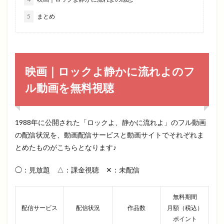
5
まとめ
映画｜ロックよ静かに流れよのフ
ル動画を無料視聴
1988年に公開された「ロックよ、静かに流れよ」のフル動画
の配信状況を、動画配信サービスと動画サイトでそれぞれま
とめたものがこちらとなります♪
◯：見放題 △：課金視聴 ✕：未配信
無料期間
配信サービス
配信状況
作品数
月額（税込）
ポイント