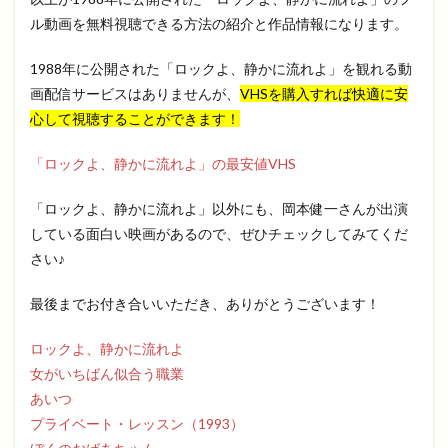
ル動画を無料視聴できる方法の紹介と作品情報になります。
1988年に公開された「ロックよ、静かに流れよ」を観れる動
画配信サービスはありませんが、
VHSを購入すれば快適に安
心して視聴することができます！
「ロックよ、静かに流れよ」の最安値VHS
「ロックよ、静かに流れよ」以外にも、岡本健一さんが出演
している面白い映画があるので、ぜひチェックしてみてくだ
さい♪
最後までお付き合いいただき、ありがとうございます！
ロックよ、静かに流れよ
女がいちばん似合う職業
あいつ
プライベート・レッスン（1993）