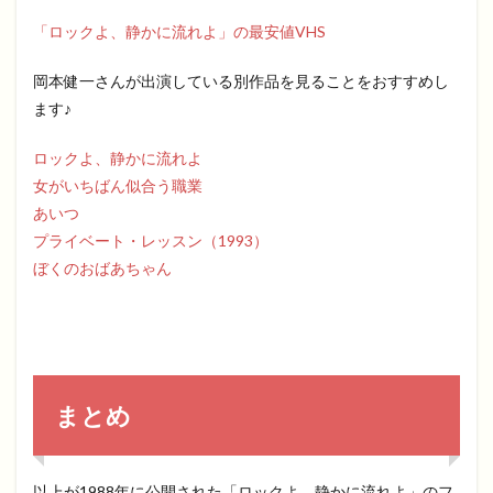
「ロックよ、静かに流れよ」の最安値VHS
岡本健一さんが出演している別作品を見ることをおすすめし
ます♪
ロックよ、静かに流れよ
女がいちばん似合う職業
あいつ
プライベート・レッスン（1993）
ぼくのおばあちゃん
まとめ
以上が1988年に公開された「ロックよ、静かに流れよ」のフ