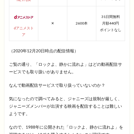
31日間無料
✕
2600本
月額440円
dアニメスト
ポイントなし
ア
（2020年12月20日時点の配信情報）
ご覧の通り、「ロックよ、静かに流れよ」はどの動画配信サ
ービスでも取り扱いがありません。
なんで動画配信サービスで取り扱っていないのか？
気になったので調べてみると、ジャニーズは規制が厳しく、
ジャニーズメンバーが出演する映画を配信することは難しい
ようです。
なので、1988年に公開された「ロックよ、静かに流れよ」を