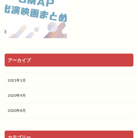
アーカイブ
2021年1月
2020年9月
2020年8月
カテゴリー