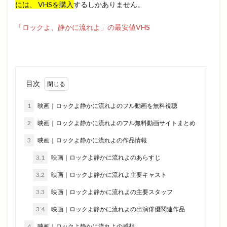
には、 VHSを購入
するしかありません。
「ロックよ、静かに流れよ」の最安値VHS
目次
1
映画｜ロックよ静かに流れよのフル動画を無料視聴
2
映画｜ロックよ静かに流れよのフル無料動画サイトまとめ
3
映画｜ロックよ静かに流れよの作品情報
3.1
映画｜ロックよ静かに流れよのあらすじ
3.2
映画｜ロックよ静かに流れよ主要キャスト
3.3
映画｜ロックよ静かに流れよの主要スタッフ
3.4
映画｜ロックよ静かに流れよの出演俳優関連作品
4
映画｜ロックよ静かに流れよの感想