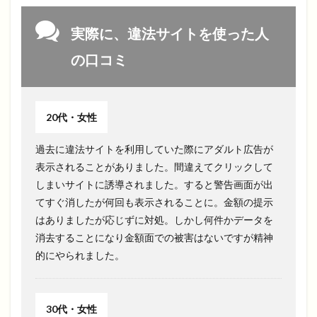
実際に、違法サイトを使った人
の口コミ
20代・女性
過去に違法サイトを利用していた際にアダルト広告が
表示されることがありました。間違えてクリックして
しまいサイトに誘導されました。すると警告画面が出
てすぐ消したが何回も表示されることに。金額の提示
はありましたが応じずに対処。しかし何件かデータを
消去することになり金額面での被害はないですが精神
的にやられました。
30代・女性