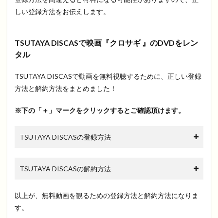
しい登録方法をお伝えします。
TSUTAYA DISCASで映画『クロサギ 』のDVDをレン
タル
TSUTAYA DISCASで動画を無料視聴するために、正しい登録
方法と解約方法をまとめました！
※下の「＋」マークをクリックするとご確認頂けます。
TSUTAYA DISCASの登録方法
TSUTAYA DISCASの解約方法
以上が、無料動画を観るための登録方法と解約方法になりま
す。