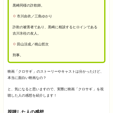
黒崎同様の詐欺師。
市川由衣／三島ゆかり
詐欺の被害者であり、黒崎に相談するヒロインである
吉川氷柱の友人。
田山涼成／桃山哲次
刑事。
映画「クロサギ 」のストーリーやキャストは分かったけど、
本当に面白い映画なの？
と、気になると思いますので、実際に映画「クロサギ 」を視
聴した人の感想を紹介します！
視聴した人の感想