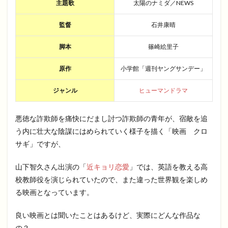
主題歌
太陽のナミダ／NEWS
監督
石井康晴
脚本
篠崎絵里子
原作
小学館「週刊ヤングサンデー」
ジャンル
ヒューマンドラマ
悪徳な詐欺師を痛快にだまし討つ詐欺師の青年が、宿敵を追
う内に壮大な陰謀にはめられていく様子を描く「映画 クロ
サギ」ですが、
山下智久さん出演の「
近キョリ恋愛
」では、英語を教える高
校教師役を演じられていたので、また違った世界観を楽しめ
る映画となっています。
良い映画とは聞いたことはあるけど、実際にどんな作品な
の？