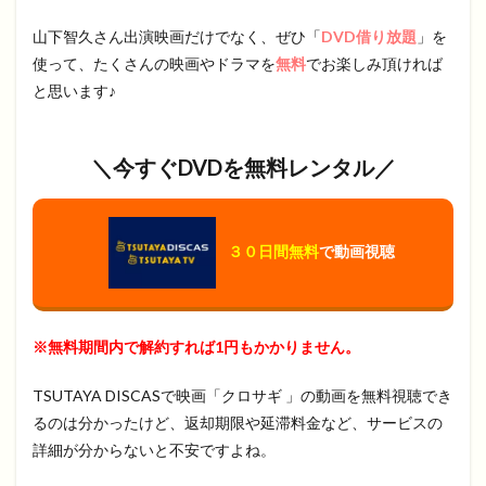
山下智久さん出演映画だけでなく、ぜひ「
DVD借り放題
」を
使って、たくさんの映画やドラマを
無料
でお楽しみ頂ければ
と思います♪
＼今すぐDVDを無料レンタル／
３０日間無料
で動画視聴
※無料期間内で解約すれば1円もかかりません。
TSUTAYA DISCASで映画「クロサギ 」の動画を無料視聴でき
るのは分かったけど、返却期限や延滞料金など、サービスの
詳細が分からないと不安ですよね。