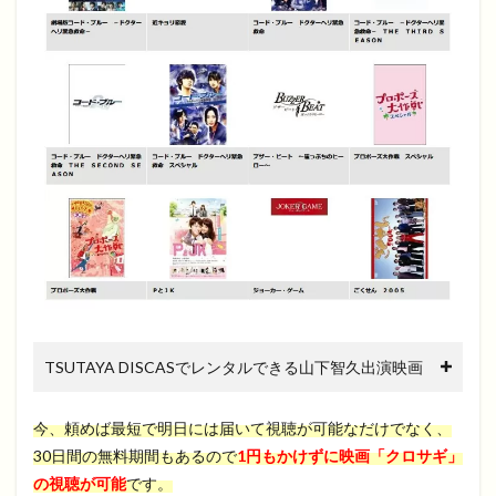
TSUTAYA DISCASでレンタルできる山下智久出演映画
今、頼めば最短で明日には届いて視聴が可能なだけでなく、
30日間の無料期間もあるので
1円もかけずに映画「クロサギ」
の視聴が可能
です。