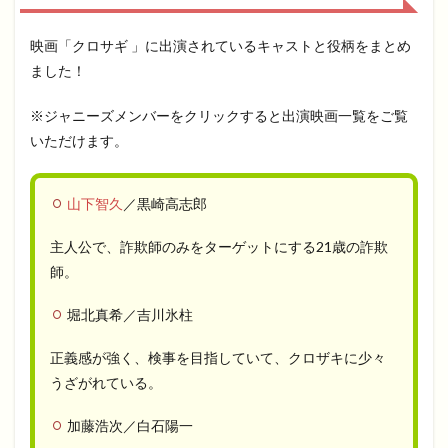
映画「クロサギ 」に出演されているキャストと役柄をまとめ
ました！
※ジャニーズメンバーをクリックすると出演映画一覧をご覧
いただけます。
山下智久
／黒崎高志郎
主人公で、詐欺師のみをターゲットにする21歳の詐欺
師。
堀北真希／吉川氷柱
正義感が強く、検事を目指していて、クロザキに少々
うざがれている。
加藤浩次／白石陽一