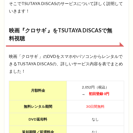
そこでTSUTAYA DISCASのサービスについて詳しく説明して
いきます！
映画『クロサギ 』をTSUTAYA DISCASで無
料視聴
映画「クロサギ 」のDVDをスマホやパソコンからレンタルで
きるTUSTAYA DISCASの、詳しいサービス内容を表でまとめ
ました！
2,052円（税込）
月額料金
→
初回登録 0円
無料レンタル期間
30日間無料
DVD返却料
なし
返却期限／延滞料金
なし