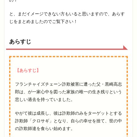
と、まだイメージできない方もいると思いますので、あらす
じをまとめましたのでご覧下さい！
あらすじ
【あらすじ】
フランチャイズチェーン詐欺被害に遭った父・黒崎高志
郎は、が一家心中を図った家族の唯一の生き残りという
悲しい過去を持っていました。
やがて彼は成長し、彼は詐欺師のみをターゲットとする
詐欺師「クロサギ」となり、自らの幸せを捨て、世の中
の詐欺師達を食らい始めます。