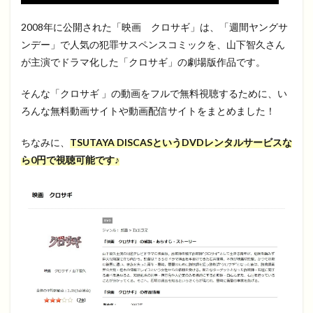
2008年に公開された「映画 クロサギ」は、「週間ヤングサ
ンデー」で人気の犯罪サスペンスコミックを、山下智久さん
が主演でドラマ化した「クロサギ」の劇場版作品です。
そんな「クロサギ 」の動画をフルで無料視聴するために、い
ろんな無料動画サイトや動画配信サイトをまとめました！
ちなみに、
TSUTAYA DISCASというDVDレンタルサービスな
ら0円で視聴可能です♪