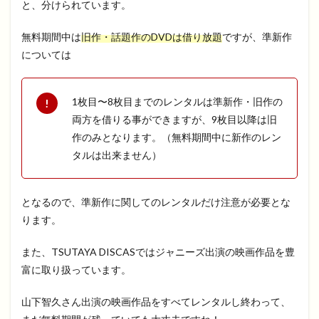
と、分けられています。
無料期間中は
旧作・話題作のDVDは借り放題
ですが、準新作
については
1枚目〜8枚目までのレンタルは準新作・旧作の
両方を借りる事ができますが、9枚目以降は旧
作のみとなります。（無料期間中に新作のレン
タルは出来ません）
となるので、準新作に関してのレンタルだけ注意が必要とな
ります。
また、TSUTAYA DISCASではジャニーズ出演の映画作品を豊
富に取り扱っています。
山下智久さん出演の映画作品をすべてレンタルし終わって、