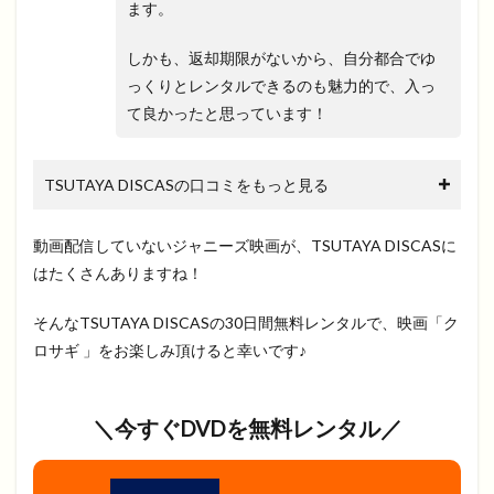
ます。
しかも、返却期限がないから、自分都合でゆ
っくりとレンタルできるのも魅力的で、入っ
て良かったと思っています！
TSUTAYA DISCASの口コミをもっと見る
動画配信していないジャニーズ映画が、TSUTAYA DISCASに
はたくさんありますね！
そんなTSUTAYA DISCASの30日間無料レンタルで、映画「ク
ロサギ 」をお楽しみ頂けると幸いです♪
＼今すぐDVDを無料レンタル／