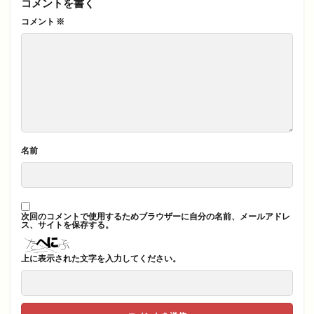
コメントを書く
コメント
※
名前
次回のコメントで使用するためブラウザーに自分の名前、メールアドレ
ス、サイトを保存する。
上に表示された文字を入力してください。