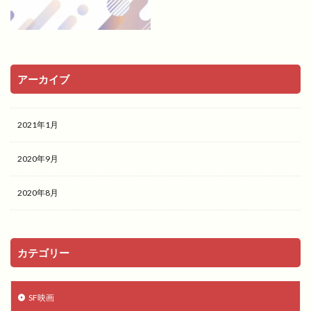
アーカイブ
2021年1月
2020年9月
2020年8月
カテゴリー
SF映画