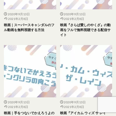
2020年9月13日
2020年9月13日
2021年2月8日
2021年2月8日
映画｜スーパースキャンダルのフ
映画『さらば愛しのやくざ』の動
ル動画を無料視聴する方法
画をフルで無料視聴できる配信サ
イト
2020年9月13日
2020年9月13日
2021年2月8日
2021年2月8日
映画｜手をつないでかえろうよの
映画『アイカム ウィズ ザ レイ