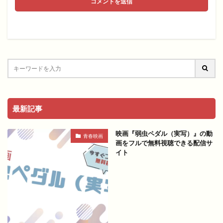
最新記事
映画『弱虫ペダル（実写）』の動
青春映画
画をフルで無料視聴できる配信サ
イト