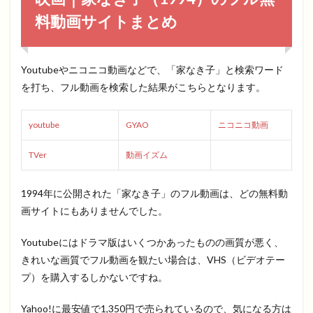
料動画サイトまとめ
Youtubeやニコニコ動画などで、「家なき子」と検索ワード
を打ち、フル動画を検索した結果がこちらとなります。
youtube
GYAO
ニコニコ動画
TVer
動画イズム
1994年に公開された「家なき子」のフル動画は、どの無料動
画サイトにもありませんでした。
Youtubeにはドラマ版はいくつかあったものの画質が悪く、
きれいな画質でフル動画を観たい場合は、VHS（ビデオテー
プ）を購入するしかないですね。
Yahoo!に最安値で1,350円で売られているので、気になる方は