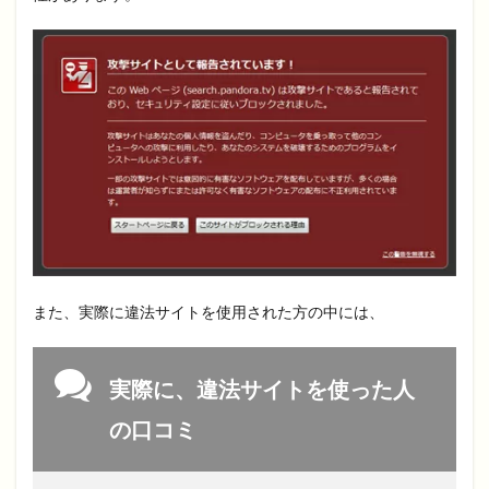
また、実際に違法サイトを使用された方の中には、
実際に、違法サイトを使った人
の口コミ