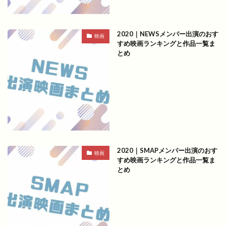
2020｜NEWSメンバー出演のおす
映画
すめ映画ランキングと作品一覧ま
とめ
2020｜SMAPメンバー出演のおす
映画
すめ映画ランキングと作品一覧ま
とめ