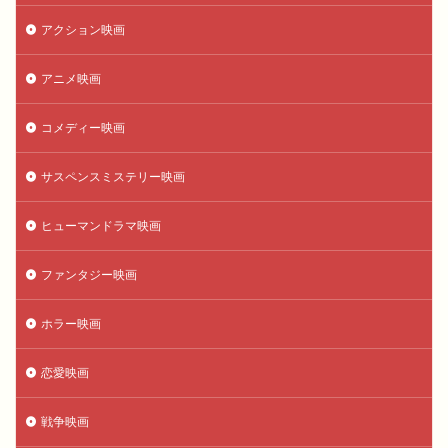
アクション映画
アニメ映画
コメディー映画
サスペンスミステリー映画
ヒューマンドラマ映画
ファンタジー映画
ホラー映画
恋愛映画
戦争映画