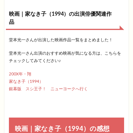
映画｜家なき子（1994）の出演俳優関連作
品
堂本光一さんが出演した映画作品一覧をまとめました！
堂本光一さん出演のおすすめ映画が気になる方は、こちらを
チェックしてみてください♪
200X年・翔
家なき子（1994）
銀幕版 スシ王子！ ニューヨークへ行く
映画｜家なき子（1994）の感想