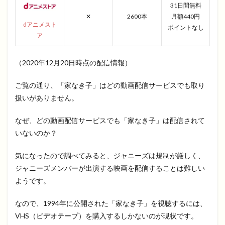
31日間無料
✕
2600本
月額440円
dアニメスト
ポイントなし
ア
（2020年12月20日時点の配信情報）
ご覧の通り、「家なき子」はどの動画配信サービスでも取り
扱いがありません。
なぜ、どの動画配信サービスでも「家なき子」は配信されて
いないのか？
気になったので調べてみると、ジャニーズは規制が厳しく、
ジャニーズメンバーが出演する映画を配信することは難しい
ようです。
なので、1994年に公開された「家なき子」を視聴するには、
VHS（ビデオテープ）を購入するしかないのが現状です。