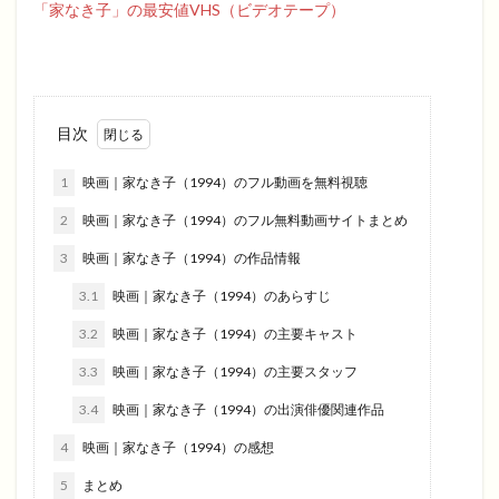
「家なき子」の最安値VHS（ビデオテープ）
目次
1
映画｜家なき子（1994）のフル動画を無料視聴
2
映画｜家なき子（1994）のフル無料動画サイトまとめ
3
映画｜家なき子（1994）の作品情報
3.1
映画｜家なき子（1994）のあらすじ
3.2
映画｜家なき子（1994）の主要キャスト
3.3
映画｜家なき子（1994）の主要スタッフ
3.4
映画｜家なき子（1994）の出演俳優関連作品
4
映画｜家なき子（1994）の感想
5
まとめ