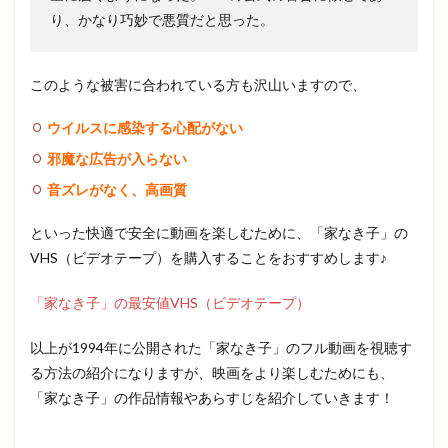
り、かなり巧妙で悪質だと思った。
このような被害に合われている方も沢山いますので、
ウイルスに感染する心配がない
邪魔な広告が入らない
音ズレがなく、高画質
といった快適で安全に動画を楽しむために、「家なき子」の
VHS（ビデオテープ）を購入することをおすすめします♪
「家なき子」の最安値VHS（ビデオテープ）
以上が1994年に公開された「家なき子」のフル動画を視聴す
る方法の紹介になりますが、映画をより楽しむためにも、
「家なき子」の作品情報やあらすじを紹介していきます！