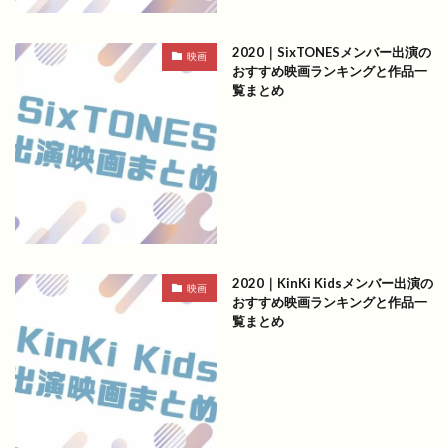
2020｜SixTONESメンバー出演の
映画
おすすめ映画ランキングと作品一
覧まとめ
2020｜KinKi Kidsメンバー出演の
映画
おすすめ映画ランキングと作品一
覧まとめ