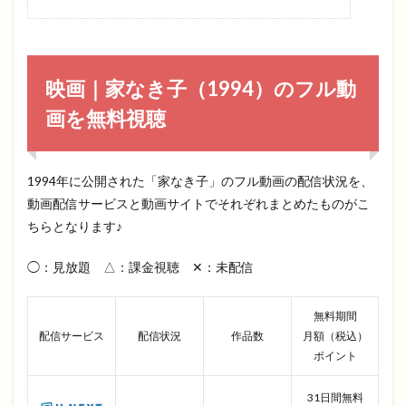
映画｜家なき子（1994）のフル動
画を無料視聴
1994年に公開された「家なき子」のフル動画の配信状況を、
動画配信サービスと動画サイトでそれぞれまとめたものがこ
ちらとなります♪
◯：見放題 △：課金視聴 ✕：未配信
無料期間
配信サービス
配信状況
作品数
月額（税込）
ポイント
31日間無料