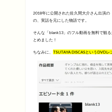
2018年に公開された佐久間大介さん出演の「
の、実話を元にした物語です。
そんな「blank13」のフル動画を無料で
とめました！
ちなみに、
TSUTAYA DISCASというD