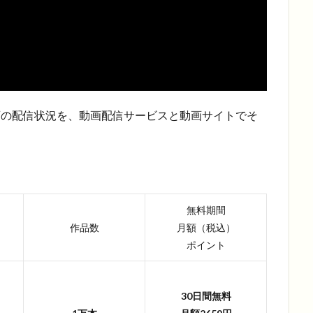
ル動画の配信状況を、動画配信サービスと動画サイトでそ
無料期間
作品数
月額（税込）
ポイント
30日間無料