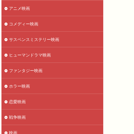
アニメ映画
コメディー映画
サスペンスミステリー映画
ヒューマンドラマ映画
ファンタジー映画
ホラー映画
恋愛映画
戦争映画
映画