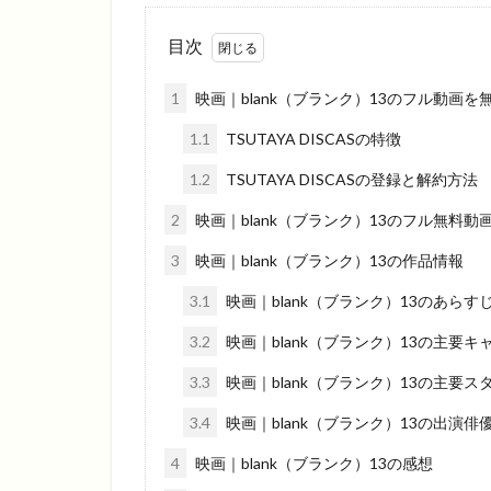
目次
1
映画｜blank（ブランク）13のフル動画を
1.1
TSUTAYA DISCASの特徴
1.2
TSUTAYA DISCASの登録と解約方法
2
映画｜blank（ブランク）13のフル無料
3
映画｜blank（ブランク）13の作品情報
3.1
映画｜blank（ブランク）13のあらす
3.2
映画｜blank（ブランク）13の主要キ
3.3
映画｜blank（ブランク）13の主要ス
3.4
映画｜blank（ブランク）13の出演俳
4
映画｜blank（ブランク）13の感想