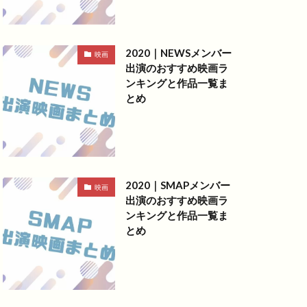
2020｜NEWSメンバー
映画
出演のおすすめ映画ラ
ンキングと作品一覧ま
とめ
2020｜SMAPメンバー
映画
出演のおすすめ映画ラ
ンキングと作品一覧ま
とめ