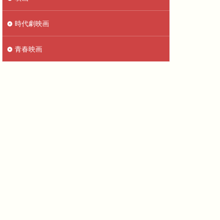
時代劇映画
青春映画