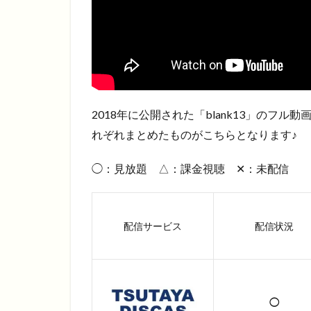
2018年に公開された「blank13」のフ
れぞれまとめたものがこちらとなります♪
◯：見放題 △：課金視聴 ✕：未配信
配信サービス
配信状況
◯