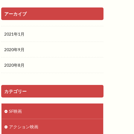
アーカイブ
2021年1月
2020年9月
2020年8月
カテゴリー
SF映画
アクション映画