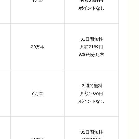
1万本
月額2659円
ポイントなし
31日間無料
20万本
月額2189円
600円分配布
２週間無料
6万本
月額1026円
ポイントなし
31日間無料