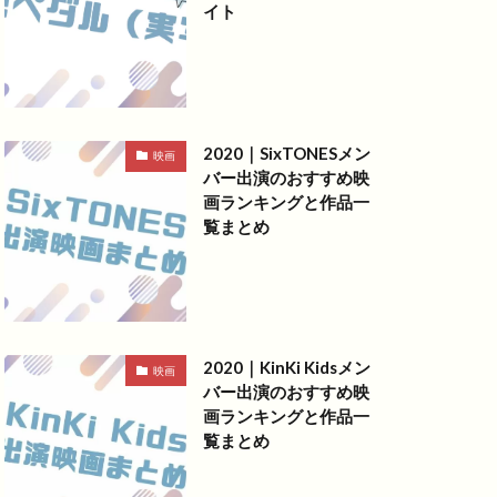
イト
2020｜SixTONESメン
映画
バー出演のおすすめ映
画ランキングと作品一
覧まとめ
2020｜KinKi Kidsメン
映画
バー出演のおすすめ映
画ランキングと作品一
覧まとめ