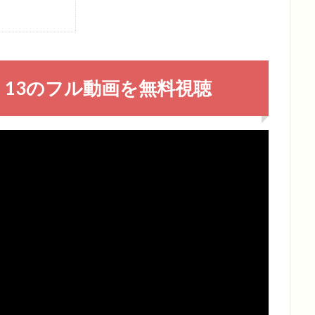
ク）13のフル動画を無料視聴