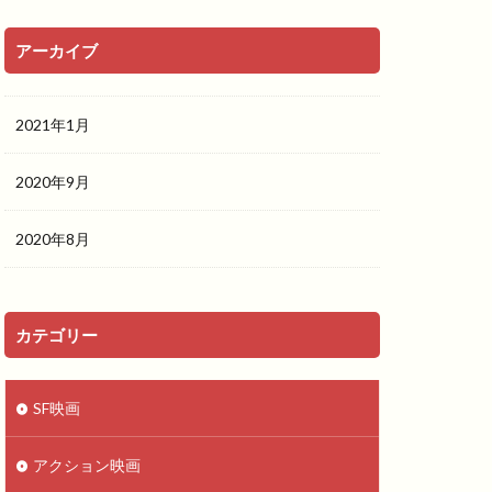
アーカイブ
2021年1月
2020年9月
2020年8月
カテゴリー
SF映画
アクション映画