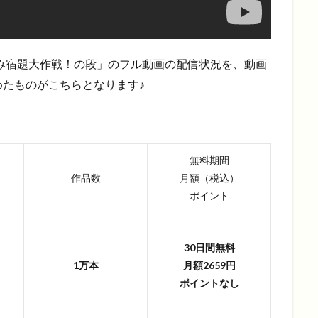
休み宿題大作戦！の段」のフル動画の配信状況を、動画
たものがこちらとなります♪
無料期間
作品数
月額（税込）
ポイント
30日間無料
1万本
月額2659円
ポイントなし