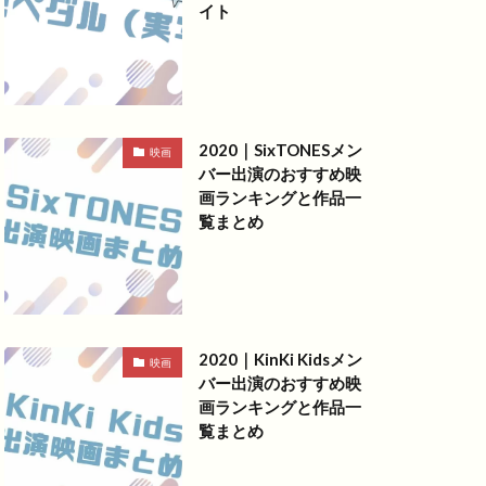
イト
2020｜SixTONESメン
映画
バー出演のおすすめ映
画ランキングと作品一
覧まとめ
2020｜KinKi Kidsメン
映画
バー出演のおすすめ映
画ランキングと作品一
覧まとめ