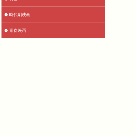
時代劇映画
青春映画