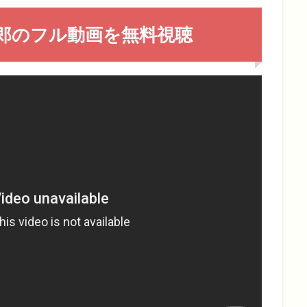
郎のフル動画を無料視聴