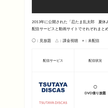
2013年に公開された「忍たま乱太郎 夏
配信サービスと動画サイトでそれぞれまとめ
◯：見放題 △：課金視聴 ×：未配信
配信サービス
配信状況
◯
DVD借り放題
TSUTAYA DISCAS