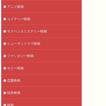
アニメ映画
コメディー映画
サスペンスミステリー映画
ヒューマンドラマ映画
ファンタジー映画
ホラー映画
恋愛映画
戦争映画
映画