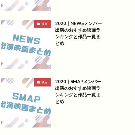
2020｜NEWSメンバー
映画
出演のおすすめ映画ラ
ンキングと作品一覧ま
とめ
2020｜SMAPメンバー
映画
出演のおすすめ映画ラ
ンキングと作品一覧ま
とめ