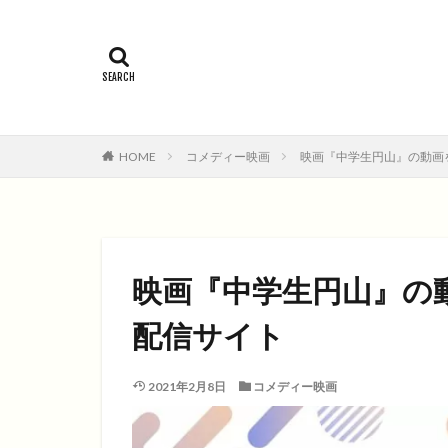
2015年
201
コメディ
コ
ファンタジー映画
HOME
コメディー映画
映画『中学生円山』の動画
映画『中学生円山』の
配信サイト
2021年2月8日
コメディー映画