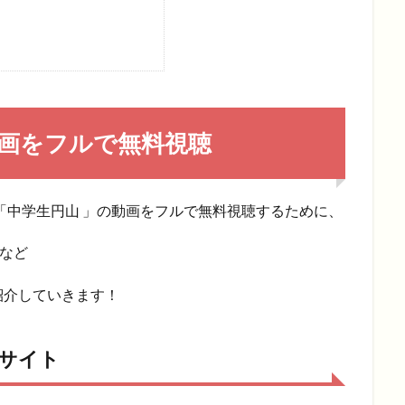
動画をフルで無料視聴
画「中学生円山 」の動画をフルで無料視聴するために、
など
紹介していきます！
画サイト