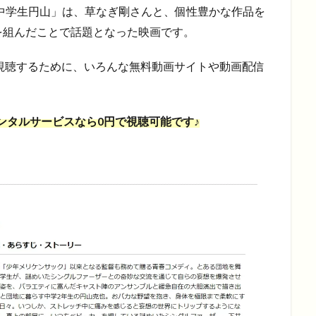
「中学生円山」は、草なぎ剛さんと、個性豊かな作品を
を組んだことで話題となった映画です。
視聴するために、いろんな無料動画サイトや動画配信
VDレンタルサービスなら0円で視聴可能です♪